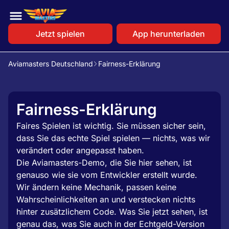
Jetzt spielen
App herunterladen
Aviamasters Deutschland
Fairness-Erklärung
Fairness-Erklärung
Faires Spielen ist wichtig. Sie müssen sicher sein,
dass Sie das echte Spiel spielen — nichts, was wir
verändert oder angepasst haben.
Die Aviamasters-Demo, die Sie hier sehen, ist
genauso wie sie vom Entwickler erstellt wurde.
Wir ändern keine Mechanik, passen keine
Wahrscheinlichkeiten an und verstecken nichts
hinter zusätzlichem Code. Was Sie jetzt sehen, ist
genau das, was Sie auch in der Echtgeld-Version